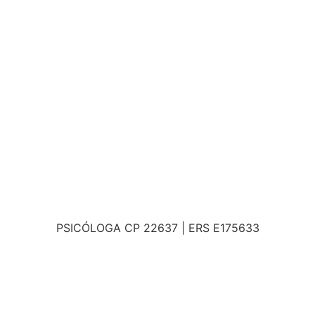
PSICÓLOGA CP 22637 | ERS E175633