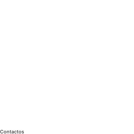
Contactos