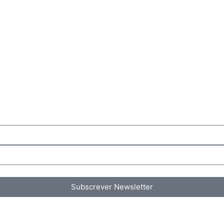
Subscrever Newsletter