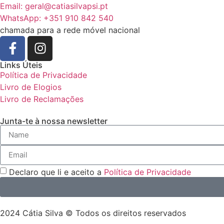
Email: geral@catiasilvapsi.pt
WhatsApp: +351 910 842 540
chamada para a rede móvel nacional
Links Úteis
Política de Privacidade
Livro de Elogios
Livro de Reclamações
Junta-te à nossa newsletter
Declaro que li e aceito a
Política de Privacidade
2024 Cátia Silva © Todos os direitos reservados