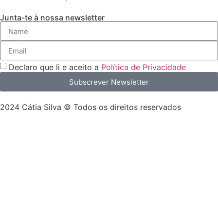
Junta-te à nossa newsletter
Declaro que li e aceito a
Política de Privacidade
Subscrever Newsletter
2024 Cátia Silva © Todos os direitos reservados