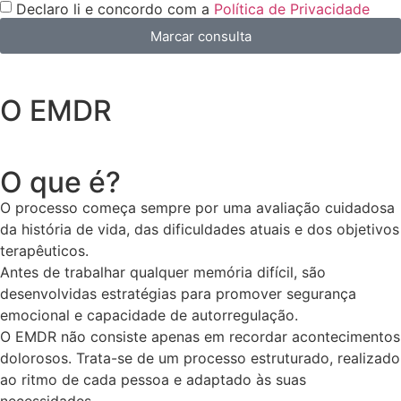
Declaro li e concordo com a
Política de Privacidade
Marcar consulta
O EMDR
O que é?
O processo começa sempre por uma avaliação cuidadosa
da história de vida, das dificuldades atuais e dos objetivos
terapêuticos.
Antes de trabalhar qualquer memória difícil, são
desenvolvidas estratégias para promover segurança
emocional e capacidade de autorregulação.
O EMDR não consiste apenas em recordar acontecimentos
dolorosos. Trata-se de um processo estruturado, realizado
ao ritmo de cada pessoa e adaptado às suas