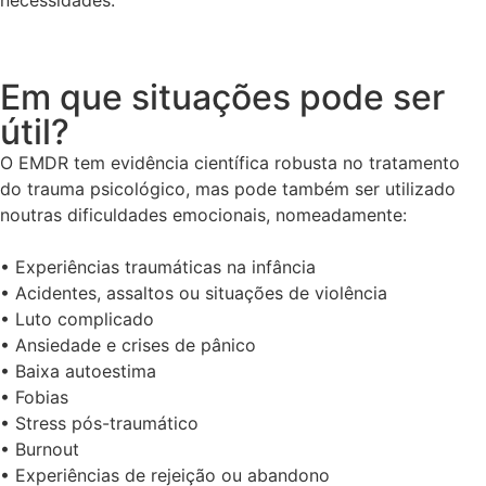
necessidades.
Em que situações pode ser
útil?
O EMDR tem evidência científica robusta no tratamento
do trauma psicológico, mas pode também ser utilizado
noutras dificuldades emocionais, nomeadamente:
• Experiências traumáticas na infância
• Acidentes, assaltos ou situações de violência
• Luto complicado
• Ansiedade e crises de pânico
• Baixa autoestima
• Fobias
• Stress pós-traumático
• Burnout
• Experiências de rejeição ou abandono