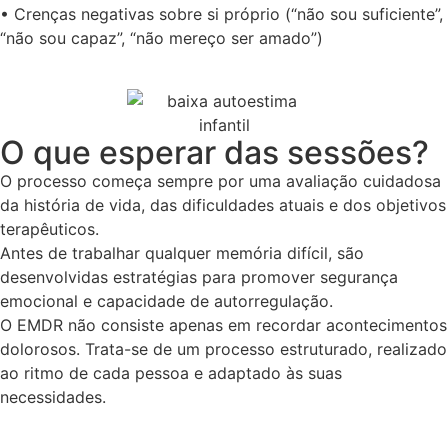
• Crenças negativas sobre si próprio (“não sou suficiente”,
“não sou capaz”, “não mereço ser amado”)
O que esperar das sessões?
O processo começa sempre por uma avaliação cuidadosa
da história de vida, das dificuldades atuais e dos objetivos
terapêuticos.
Antes de trabalhar qualquer memória difícil, são
desenvolvidas estratégias para promover segurança
emocional e capacidade de autorregulação.
O EMDR não consiste apenas em recordar acontecimentos
dolorosos. Trata-se de um processo estruturado, realizado
ao ritmo de cada pessoa e adaptado às suas
necessidades.