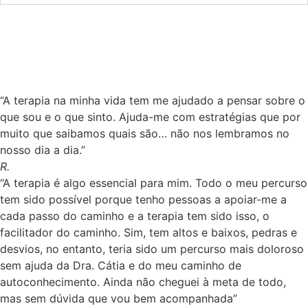
“A terapia na minha vida tem me ajudado a pensar sobre o
que sou e o que sinto. Ajuda-me com estratégias que por
muito que saibamos quais são… não nos lembramos no
nosso dia a dia.”
R.
“A terapia é algo essencial para mim. Todo o meu percurso
tem sido possível porque tenho pessoas a apoiar-me a
cada passo do caminho e a terapia tem sido isso, o
facilitador do caminho. Sim, tem altos e baixos, pedras e
desvios, no entanto, teria sido um percurso mais doloroso
sem ajuda da Dra. Cátia e do meu caminho de
autoconhecimento. Ainda não cheguei à meta de todo,
mas sem dúvida que vou bem acompanhada”