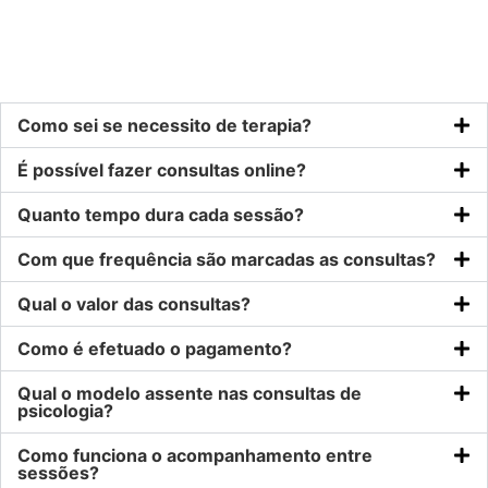
Como sei se necessito de terapia?
É possível fazer consultas online?
Quanto tempo dura cada sessão?
Com que frequência são marcadas as consultas?
Qual o valor das consultas?
Como é efetuado o pagamento?
Qual o modelo assente nas consultas de
psicologia?
Como funciona o acompanhamento entre
sessões?