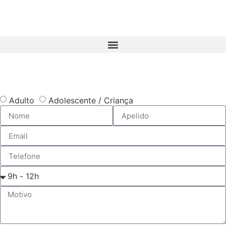
Adulto
Adolescente / Criança