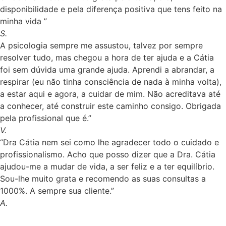
disponibilidade e pela diferença positiva que tens feito na
minha vida ”
S.
A psicologia sempre me assustou, talvez por sempre
resolver tudo, mas chegou a hora de ter ajuda e a Cátia
foi sem dúvida uma grande ajuda. Aprendi a abrandar, a
respirar (eu não tinha consciência de nada à minha volta),
a estar aqui e agora, a cuidar de mim. Não acreditava até
a conhecer, até construir este caminho consigo. Obrigada
pela profissional que é.”
V.
“Dra Cátia nem sei como lhe agradecer todo o cuidado e
profissionalismo. Acho que posso dizer que a Dra. Cátia
ajudou-me a mudar de vida, a ser feliz e a ter equilíbrio.
Sou-lhe muito grata e recomendo as suas consultas a
1000%. A sempre sua cliente.”
A.