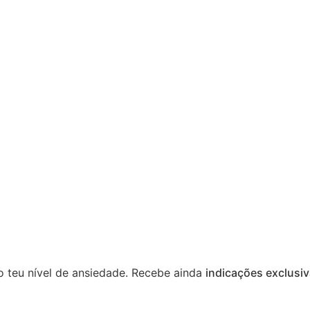
 teu nível de ansiedade. Recebe ainda
indicações exclusi