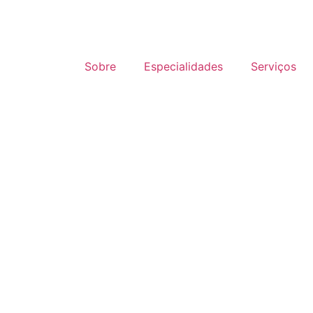
Sobre
Especialidades
Serviços