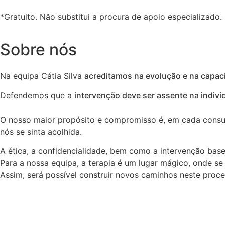
*Gratuito. Não substitui a procura de apoio especializado.
Sobre nós
Na equipa Cátia Silva
acreditamos na evolução e na capac
Defendemos que a
intervenção deve ser assente na indivi
O nosso maior propósito e compromisso é, em cada consul
nós se sinta acolhida.
A ética, a confidencialidade, bem como a intervenção base
Para a nossa equipa, a terapia é um lugar mágico, onde se
Assim, será possível construir novos caminhos neste proce