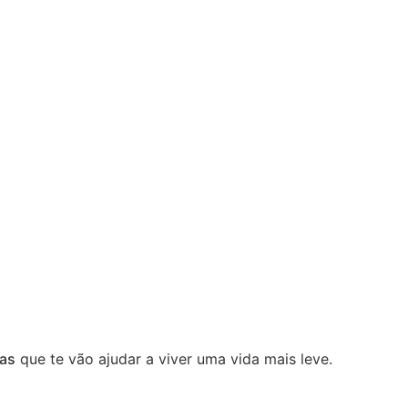
vas
que te vão ajudar a viver uma vida mais leve.