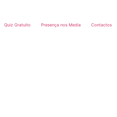
Quiz Gratuito
Presença nos Media
Contactos