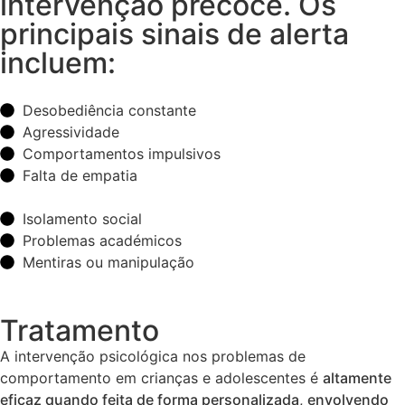
intervenção precoce. Os
principais sinais de alerta
incluem:
Desobediência constante
Agressividade
Comportamentos impulsivos
Falta de empatia
Isolamento social
Problemas académicos
Mentiras ou manipulação
Tratamento
A intervenção psicológica nos problemas de
comportamento em crianças e adolescentes é
altamente
eficaz quando feita de forma personalizada, envolvendo