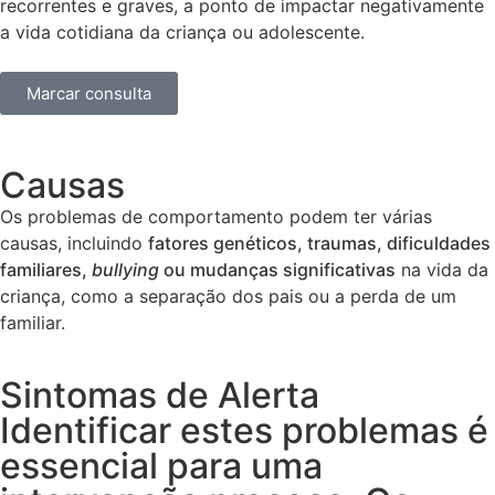
recorrentes e graves, a ponto de impactar negativamente
a vida cotidiana da criança ou adolescente.
Marcar consulta
Causas
Os problemas de comportamento podem ter várias
causas, incluindo
fatores genéticos, traumas, dificuldades
familiares,
bullying
ou mudanças significativas
na vida da
criança, como a separação dos pais ou a perda de um
familiar.
Sintomas de Alerta
Identificar estes problemas é
essencial para uma