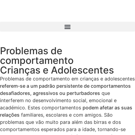
Problemas de
comportamento
Crianças e Adolescentes
Problemas de comportamento em crianças e adolescentes
referem-se a um padrão persistente de comportamentos
desafiadores, agressivos ou perturbadores
que
interferem no desenvolvimento social, emocional e
académico. Estes comportamentos
podem afetar as suas
relações
familiares, escolares e com amigos. São
problemas que vão muito para além das birras e dos
comportamentos esperados para a idade, tornando-se