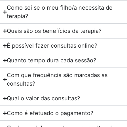
Como sei se o meu filho/a necessita de
terapia?
Quais são os benefícios da terapia?
É possível fazer consultas online?
Quanto tempo dura cada sessão?
Com que frequência são marcadas as
consultas?
Qual o valor das consultas?
Como é efetuado o pagamento?