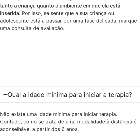
tanto a criança quanto o ambiente em que ela está
inserida
. Por isso, se sente que a sua criança ou
adolescente está a passar por uma fase delicada, marque
uma consulta de avaliação.
Qual a idade mínima para iniciar a terapia?
Não existe uma idade mínima para iniciar terapia.
Contudo, como se trata de uma modalidade à distância é
aconselhável a partir dos 6 anos.