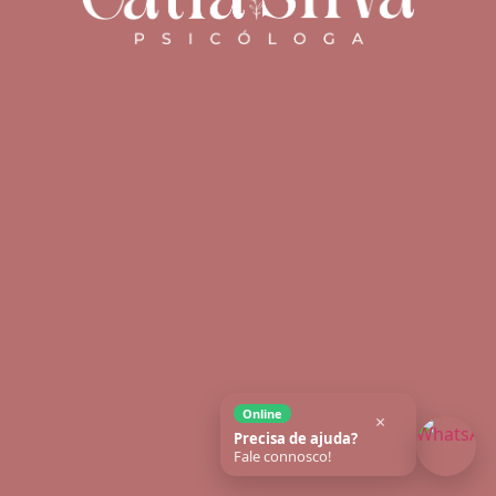
Online
×
Precisa de ajuda?
Fale connosco!